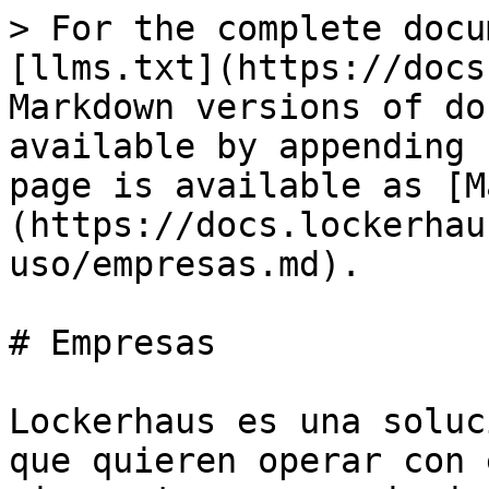
> For the complete docu
[llms.txt](https://docs
Markdown versions of do
available by appending 
page is available as [M
(https://docs.lockerhau
uso/empresas.md).

# Empresas

Lockerhaus es una soluc
que quieren operar con 