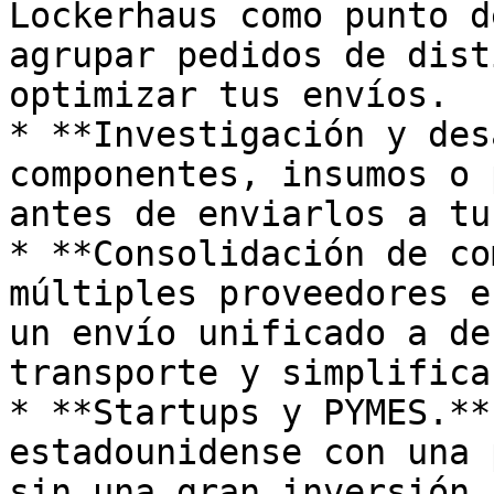
Lockerhaus como punto d
agrupar pedidos de dist
optimizar tus envíos.

* **Investigación y des
componentes, insumos o 
antes de enviarlos a tu
* **Consolidación de co
múltiples proveedores e
un envío unificado a de
transporte y simplifica
* **Startups y PYMES.**
estadounidense con una 
sin una gran inversión 