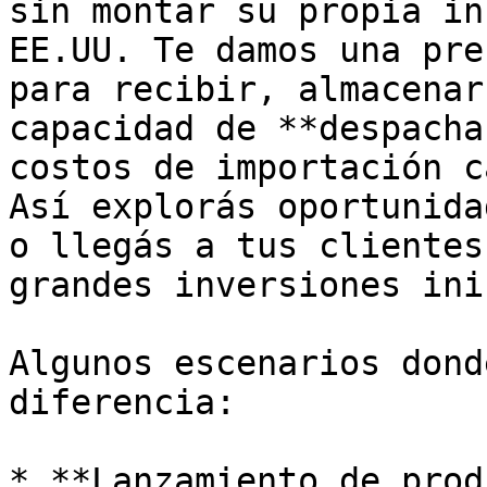
sin montar su propia in
EE.UU. Te damos una pre
para recibir, almacenar
capacidad de **despacha
costos de importación c
Así explorás oportunida
o llegás a tus clientes
grandes inversiones ini
Algunos escenarios dond
diferencia:

* **Lanzamiento de prod