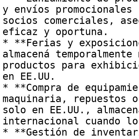
y envíos promocionales 
socios comerciales, ase
eficaz y oportuna.

* **Ferias y exposicion
almacená temporalmente 
productos para exhibici
en EE.UU.

* **Compra de equipamie
maquinaria, repuestos o
solo en EE.UU., almacen
internacional cuando lo
* **Gestión de inventar